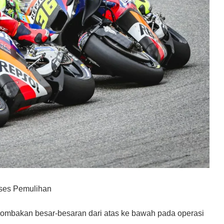
ses Pemulihan
rombakan besar-besaran dari atas ke bawah pada operasi