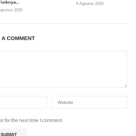
Fisiknya...
6 Agustus 2026
Agustus 2026
E A COMMENT
r for the next time I comment.