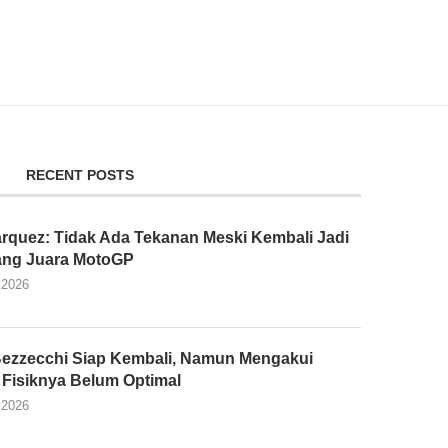
RECENT POSTS
rquez: Tidak Ada Tekanan Meski Kembali Jadi
ang Juara MotoGP
 2026
ezzecchi Siap Kembali, Namun Mengakui
 Fisiknya Belum Optimal
 2026