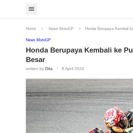
Home
News MotoGP
Honda Berupaya Kembali 
News MotoGP
Honda Berupaya Kembali ke P
Besar
written by
Dita
8 April 2024