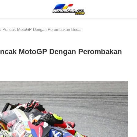
ke Puncak MotoGP Dengan Perombakan Besar
uncak MotoGP Dengan Perombakan