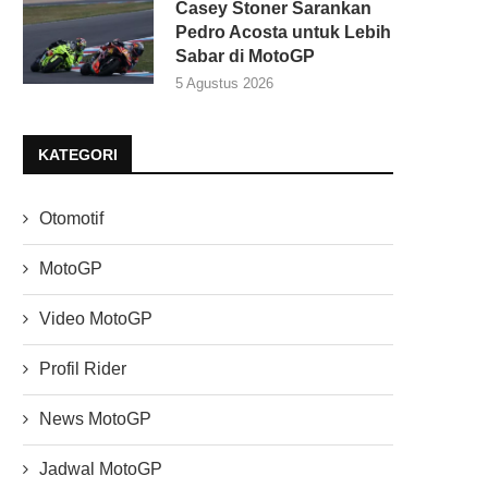
Casey Stoner Sarankan
Pedro Acosta untuk Lebih
Sabar di MotoGP
5 Agustus 2026
KATEGORI
Otomotif
MotoGP
Video MotoGP
Profil Rider
News MotoGP
Jadwal MotoGP