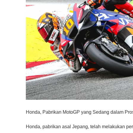
Honda, Pabrikan MotoGP yang Sedang dalam Pro
Honda, pabrikan asal Jepang, telah melakukan pe