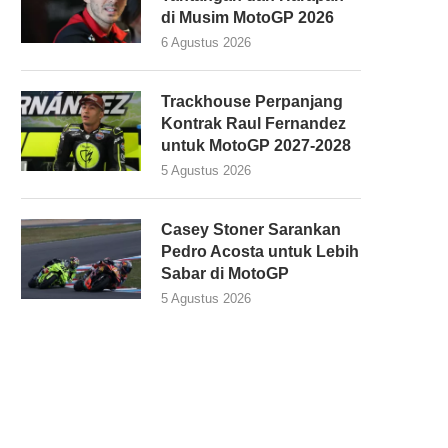
di Musim MotoGP 2026
6 Agustus 2026
Trackhouse Perpanjang
Kontrak Raul Fernandez
untuk MotoGP 2027-2028
5 Agustus 2026
Casey Stoner Sarankan
Pedro Acosta untuk Lebih
Sabar di MotoGP
5 Agustus 2026